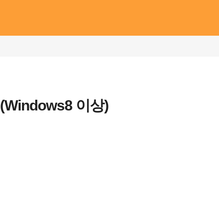
메뉴 건너뛰기
(Windows8 이상)