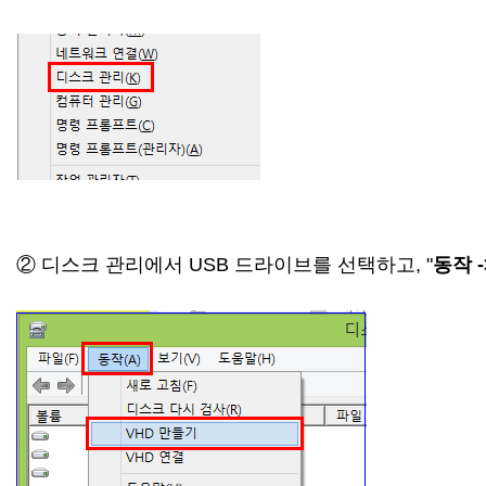
② 디스크 관리에서 USB 드라이브를 선택하고, "
동작 