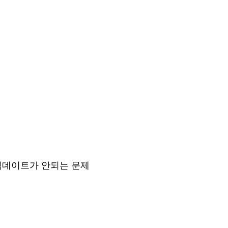
 업데이트가 안되는 문제