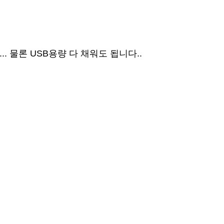
. 물론 USB용량 다 채워도 됩니다..