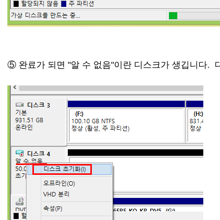
⑤ 완료가 되면 "알 수 없음"이란 디스크가 생깁니다.