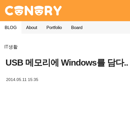
BLOG
About
Portfolio
Board
IT생활
USB 메모리에 Windows를 담다.. 
2014.05.11 15:35