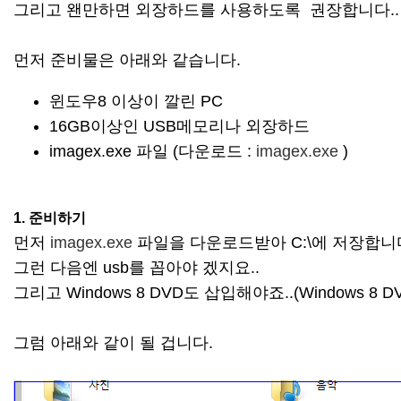
그리고 왠만하면 외장하드를 사용하도록 권장합니다.. 
먼저 준비물은 아래와 같습니다.
윈도우8 이상이 깔린 PC
16GB이상인 USB메모리나 외장하드
imagex.exe 파일 (다운로드 :
imagex.exe
)
1. 준비하기
먼저
imagex.exe
파일을 다운로드받아 C:\에 저장합니
그런 다음엔 usb를 꼽아야 겠지요..
그리고
Windows 8 DVD도 삽입해야죠..(
Windows 
그럼 아래와 같이 될 겁니다.