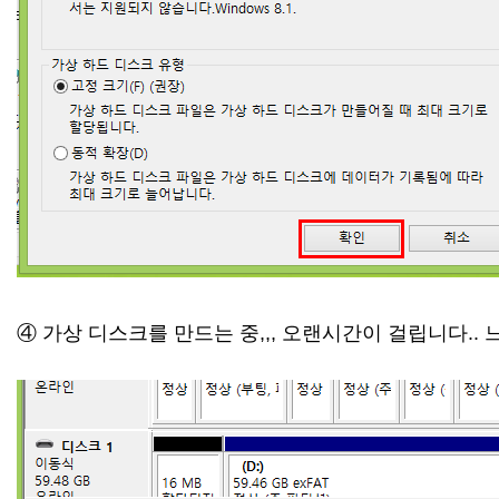
④ 가상 디스크를 만드는 중,,, 오랜시간이 걸립니다.. 