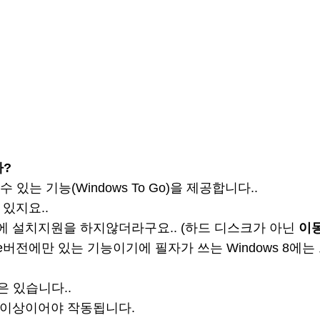
까?
 있는 기능(Windows To Go)을 제공합니다..
있지요..
에 설치지원을 하지않더라구요.. (하드 디스크가 아닌
이
erprise버전에만 있는 기능이기에 필자가 쓰는
Windows 8에
은 있습니다..
s8 이상이어야 작동됩니다.