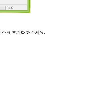
 디스크 초기화 해주세요.