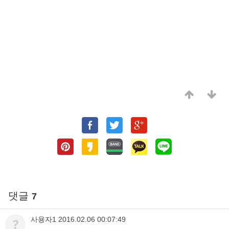
댓글
7
사용자1
2016.02.06 00:07:49
?