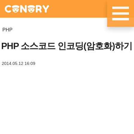
메뉴 건너뛰기
PHP
PHP 소스코드 인코딩(암호화)하기
2014.05.12 16:09