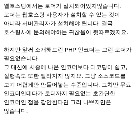
웹호스팅에서는 로더가 설치되어있지않습니다.
로더는 웹호스팅 사용자가 설치할 수 있는 것이
아니라 서버관리자가 설치해야 됩니다. 결국
호스팅사에 문의해야하는 귀찮음이 뒷따르겠지요.
하지만 앞써 소개해드린
PHP 인코더는 그런 로더가
필요없습니다.
그 대신에
시중에 나온 인코더
보다 디코딩이 쉽고,
실행속도 또한 빨라지지 않지요.
그냥 소스코드를
보기 어렵게만 만들어놓는 수준입니다. 그치만 무료
인코더인데다가 로더까지 필요없는 초간단한
인코더인 점을 감안한다면 그리 나쁘지만은
않습니다.