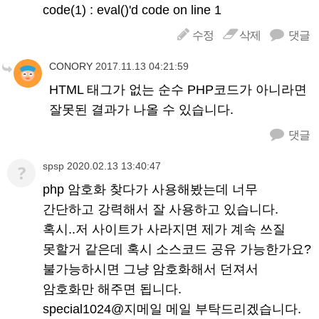
code(1) : eval()'d code on line 1
수정
삭제
댓글
CONORY
2017.11.13 04:21:59
HTML 태그가 없는 순수 PHP코드가 아니라면
잘못된 결과가 나올 수 있습니다.
댓글
spsp
2020.02.13 13:40:47
?
php 암호화 찾다가 사용해봤는데 너무
간단하고 강력해서 잘 사용하고 있습니다.
혹시..저 사이트가 사라지면 제가 계속 쓰질
못할거 같은데 혹시 소스코드 공유 가능한가요?
불가능하시면 그냥 암호화해서 던져서
암호화만 해주면 됩니다.
special1024@지메일 메일 부탁드리겠습니다.