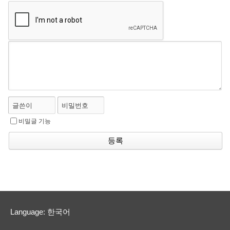
글쓴이
비밀번호
비밀글 기능
Language: 한국어