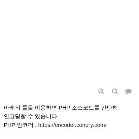
아래의 툴을 이용하면 PHP 소스코드를 간단히
인코딩할 수 있습니다.
PHP 인코더 :
https://encoder.conory.com/