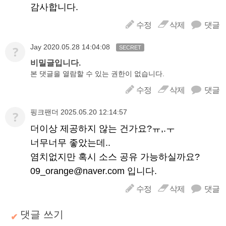
감사합니다.
수정
삭제
댓글
Jay
2020.05.28 14:04:08
?
SECRET
비밀글입니다.
본 댓글을 열람할 수 있는 권한이 없습니다.
수정
삭제
댓글
핑크팬더
2025.05.20 12:14:57
?
더이상 제공하지 않는 건가요?ㅠ,.ㅜ
너무너무 좋았는데..
염치없지만 혹시 소스 공유 가능하실까요?
09_orange@naver.com
입니다.
수정
삭제
댓글
댓글 쓰기
✔