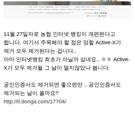
11월 27일자로 농협 인터넷 뱅킹이 개편된다고
합니다. 여기서 주목해야 할 점은 망할 Active-X가
제거 모두 제거된다는 겁니다..
아마 인터넷뱅킹 최초가 아닐까 싶네요.. ㅎㅎ
Active-
X가 모두 제거될 그 날이 멀지않았나 봅니다.
공인인증서도 제거되면 좋으련만 .. 공인인증서도
제거되는 날이 올까요?
http://it.donga.com/17704/