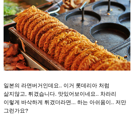
일본의 라면버거인데요.. 이거 롯데리아 처럼
삶지않고, 튀겼습니다. 맛있어보이네요.. 차라리
이렇게 바삭하게 튀겼더라면... 하는 아쉬움이.. 저만
그런가요?