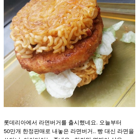
롯데리아에서 라면버거를 출시했네요. 오늘부터
50만개 한정판매로 내놓은 라면버거.. 빵 대신 라면을