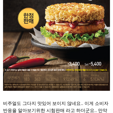
비주얼도 그다지 맛있어 보이지 않네요.. 이게 소비자
반응을 알아보기위한 시험판매 라고 하더군요.. 만약