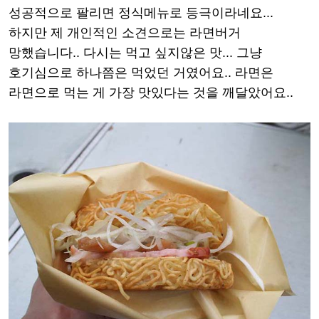
성공적으로 팔리면 정식메뉴로 등극이라네요...
하지만 제 개인적인 소견으로는 라면버거
망했습니다.. 다시는 먹고 싶지않은 맛... 그냥
호기심으로 하나쯤은 먹었던 거였어요.. 라면은
라면으로 먹는 게 가장 맛있다는 것을 깨달았어요..