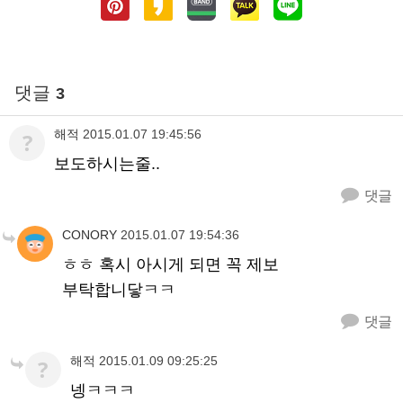
댓글
3
해적
2015.01.07 19:45:56
?
보도하시는줄..
댓글
CONORY
2015.01.07 19:54:36
ㅎㅎ 혹시 아시게 되면 꼭 제보
부탁합니닿ㅋㅋ
댓글
해적
2015.01.09 09:25:25
?
넹ㅋㅋㅋ