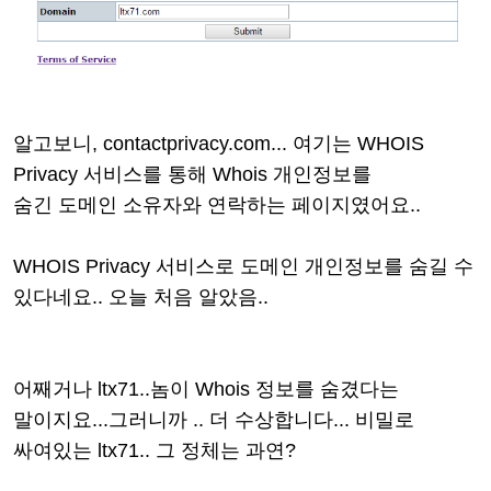
알고보니,
contactprivacy.com... 여기는
WHOIS
Privacy 서비스를 통해
Whois 개인정보를
숨긴
도메인 소유자와 연락하는 페이지였어요..
WHOIS Privacy 서비스로 도메인 개인정보를 숨길 수
있다네요.. 오늘 처음 알았음..
어째거나
ltx71..놈이
Whois
정보를 숨겼다는
말이지요...
그러니까 .. 더 수상합니다... 비밀로
싸여있는
ltx71.. 그 정체는 과연?