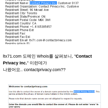
ltx71.com 도메인 Whois를 살펴보니, "
Contact
Privacy Inc.
" 이런데가
나왔어요.. contactprivacy.com??