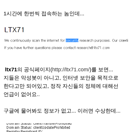
1시간에 한번씩 접속하는 놈인데...
ltx71
의 공식페이지(
http://ltx71.com/
)를 보면...
지들은 악성봇이 아니고, 인터넷 보안을 목적으로
한다고만 되어있고, 정작 자신들의 정체에 대해선
언급이 없어요..
구글에 물어봐도 정보가 없고... 이러면 수상한데...