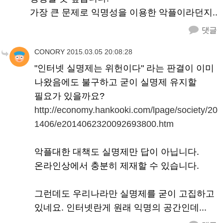
가장 큰 문제로 익명성을 이용한 악플이라던지..
댓글
CONORY
2015.03.05 20:08:28
"인터넷 실명제는 위헌이다" 라는 판결이 이미
나왔음에도 불구하고 굳이 실명제 유지할
필요가 있을까요?
http://economy.hankooki.com/lpage/society/20
1406/e2014062320092693800.htm
악플대한 대책도 실명제만 답이 아닙니다.
온라인상에서 충분히 제재할 수 있습니다.
그런데도 우리나라만 실명제를 굳이 고집하고
있네요. 인터넷란게 원래 익명의 공간인데...