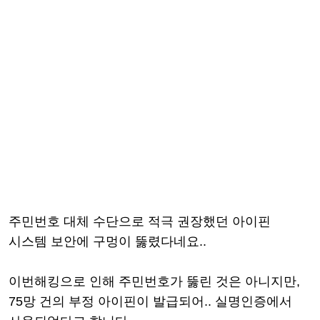
주민번호 대체 수단으로 적극 권장했던 아이핀
시스템 보안에 구멍이 뚫렸다네요..
이번해킹으로 인해 주민번호가 뚫린 것은 아니지만,
75망 건의 부정 아이핀이 발급되어.. 실명인증에서