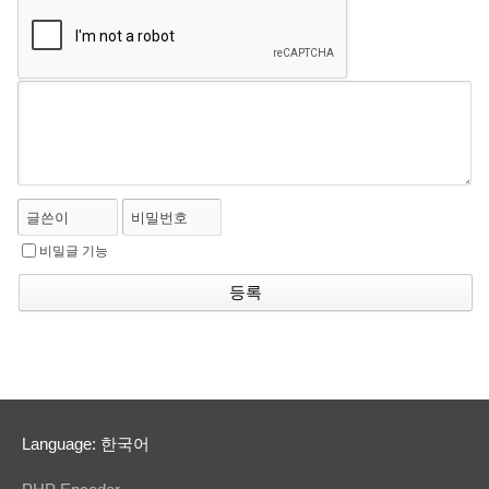
글쓴이
비밀번호
비밀글 기능
Language: 한국어