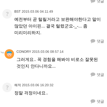
댓글
BST
2015.03.06 04:11:49
?
예전부터 곧 털릴거라고 보완해야한다고 말이
많았던 아이핀... 결국 털렸군요-_-... 좀
미리미리하지.
댓글
CONORY
2015.03.06 08:57:14
그러게요.. 꼭 경험을 해봐야 비로소 잘못된
것인지 안다니까요...
댓글
해적
2015.03.06 16:20:32
?
정말 걱정이네요..
댓글