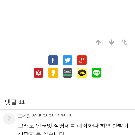
댓글
11
도메인
2015.03.05 19:36:16
?
그래도 인터넷 실명제를 폐쇠한다 하면 반발이
상당할 듯 싶습니다.