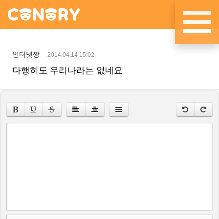
메뉴 건너뛰기
인터넷짱
2014.04.14 15:02
다행히도 우리나라는 없네요