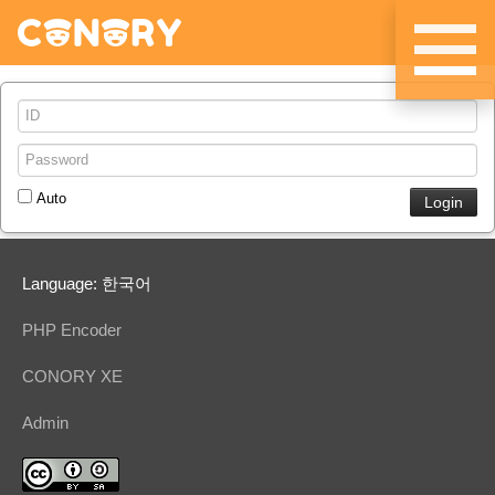
메뉴 건너뛰기
Auto
Language: 한국어
PHP Encoder
CONORY XE
Admin